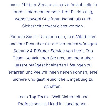
unser Pförtner-Service als erste Anlaufstelle in
Ihrem Unternehmen oder Ihrer Einrichtung,
wobei sowohl Gastfreundschaft als auch
Sicherheit gewährleistet werden.
Sichern Sie Ihr Unternehmen, Ihre Mitarbeiter
und Ihre Besucher mit der vertrauenswürdigen
Security & Pförtner-Service von Leo´s Top
Team. Kontaktieren Sie uns, um mehr über
unsere maßgeschneiderten Lösungen zu
erfahren und wie wir Ihnen helfen können, eine
sichere und gastfreundliche Umgebung zu
schaffen.
Leo´s Top Team – Weil Sicherheit und
Professionalität Hand in Hand gehen.