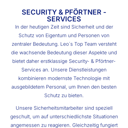
SECURITY & PFÖRTNER -
SERVICES
In der heutigen Zeit sind Sicherheit und der
Schutz von Eigentum und Personen von
zentraler Bedeutung. Leo´s Top Team versteht
die wachsende Bedeutung dieser Aspekte und
bietet daher erstklassige Security- & Pförtner-
Services an. Unsere Dienstleistungen
kombinieren modernste Technologie mit
ausgebildetem Personal, um Ihnen den besten
Schutz zu bieten.
Unsere Sicherheitsmitarbeiter sind speziell
geschult, um auf unterschiedlichste Situationen
angemessen zu reagieren. Gleichzeitig fungiert