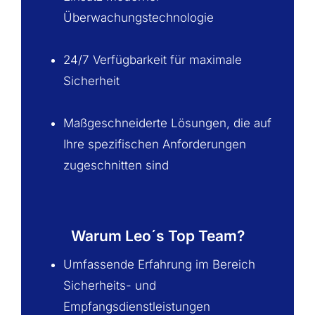
Überwachungstechnologie
24/7 Verfügbarkeit für maximale
Sicherheit
Maßgeschneiderte Lösungen, die auf
Ihre spezifischen Anforderungen
zugeschnitten sind
Warum Leo´s Top Team?
Umfassende Erfahrung im Bereich
Sicherheits- und
Empfangsdienstleistungen