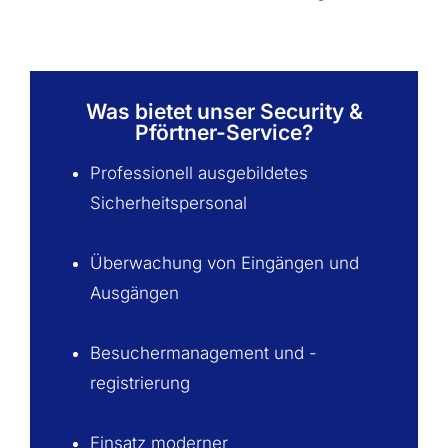
Was bietet unser Security &
Pförtner-Service?
Professionell ausgebildetes
Sicherheitspersonal
Überwachung von Eingängen und
Ausgängen
Besuchermanagement und -
registrierung
Einsatz moderner