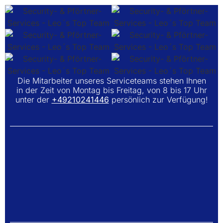
Die Mitarbeiter unseres Serviceteams stehen Ihnen
in der Zeit von Montag bis Freitag, von 8 bis 17 Uhr
unter der
+49210241446
persönlich zur Verfügung!