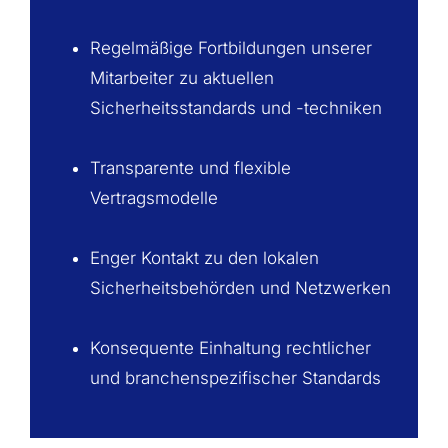
Regelmäßige Fortbildungen unserer
Mitarbeiter zu aktuellen
Sicherheitsstandards und -techniken
Transparente und flexible
Vertragsmodelle
Enger Kontakt zu den lokalen
Sicherheitsbehörden und Netzwerken
Konsequente Einhaltung rechtlicher
und branchenspezifischer Standards