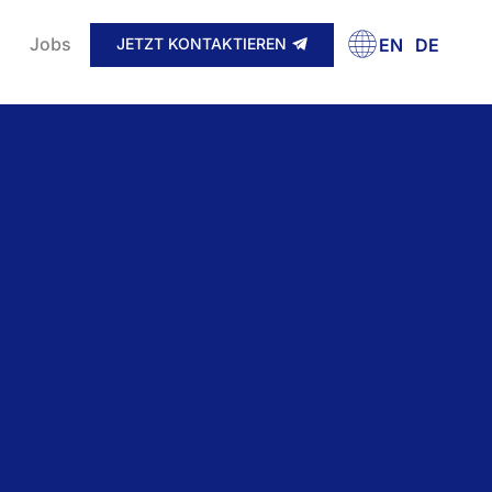
Jobs
JETZT KONTAKTIEREN
EN
DE