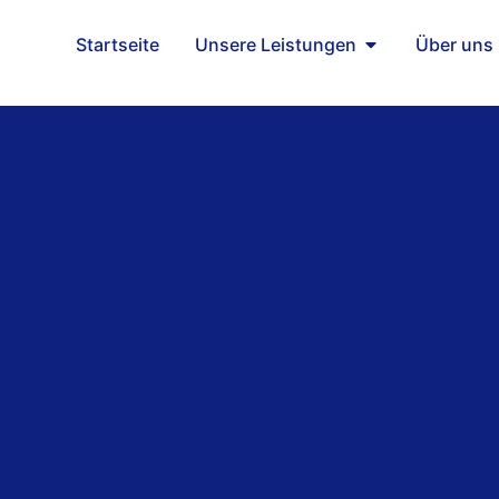
Startseite
Unsere Leistungen
Über uns