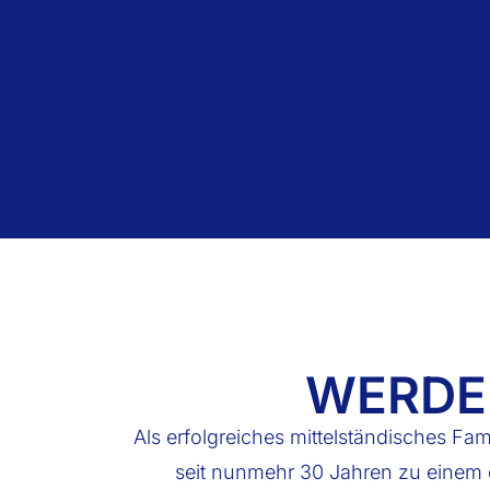
WERDE 
Als erfolgreiches mittelständisches F
seit nunmehr 30 Jahren zu einem d