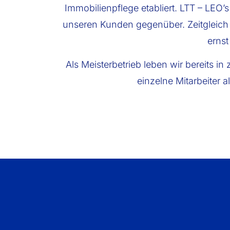
Immobilienpflege etabliert. LTT – LEO
unseren Kunden gegenüber. Zeitgleich
ernst
Als Meisterbetrieb leben wir bereits i
einzelne Mitarbeiter 