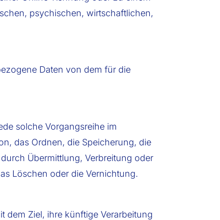
chen, psychischen, wirtschaftlichen,
nenbezogene Daten von dem für die
 jede solche Vorgangsreihe im
n, das Ordnen, die Speicherung, die
durch Übermittlung, Verbreitung oder
das Löschen oder die Vernichtung.
 dem Ziel, ihre künftige Verarbeitung