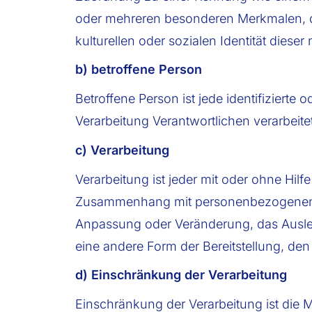
oder mehreren besonderen Merkmalen, di
kulturellen oder sozialen Identität dieser
b) betroffene Person
Betroffene Person ist jede identifiziert
Verarbeitung Verantwortlichen verarbeite
c) Verarbeitung
Verarbeitung ist jeder mit oder ohne Hil
Zusammenhang mit personenbezogenen Da
Anpassung oder Veränderung, das Ausles
eine andere Form der Bereitstellung, de
d) Einschränkung der Verarbeitung
Einschränkung der Verarbeitung ist die 