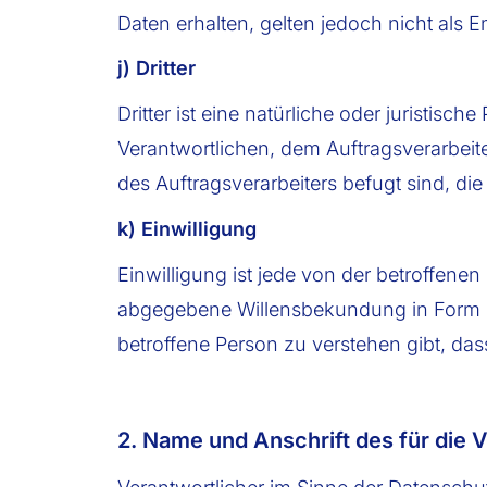
Daten erhalten, gelten jedoch nicht als 
j) Dritter
Dritter ist eine natürliche oder juristis
Verantwortlichen, dem Auftragsverarbeit
des Auftragsverarbeiters befugt sind, d
k) Einwilligung
Einwilligung ist jede von der betroffenen
abgegebene Willensbekundung in Form ei
betroffene Person zu verstehen gibt, das
2. Name und Anschrift des für die 