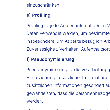
einzuschränken.
e) Profiling
Profiling ist jede Art der automatisiert
Daten verwendet werden, um bestimmte pe
insbesondere, um Aspekte bezüglich Arbei
Zuverlässigkeit, Verhalten, Aufenthaltso
f) Pseudonymisierung
Pseudonymisierung ist die Verarbeitung
Hinzuziehung zusätzlicher Informatione
zusätzlichen Informationen gesondert 
gewährleisten, dass die personenbezogene
werden.