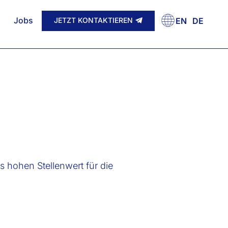
Jobs
JETZT KONTAKTIEREN
EN
DE
s hohen Stellenwert für die