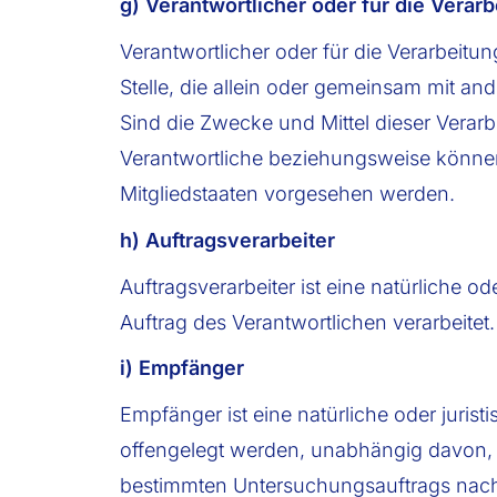
g) Verantwortlicher oder für die Verar
Verantwortlicher oder für die Verarbeitun
Stelle, die allein oder gemeinsam mit a
Sind die Zwecke und Mittel dieser Verar
Verantwortliche beziehungsweise könne
Mitgliedstaaten vorgesehen werden.
h) Auftragsverarbeiter
Auftragsverarbeiter ist eine natürliche 
Auftrag des Verantwortlichen verarbeitet.
i) Empfänger
Empfänger ist eine natürliche oder juris
offengelegt werden, unabhängig davon, o
bestimmten Untersuchungsauftrags nach