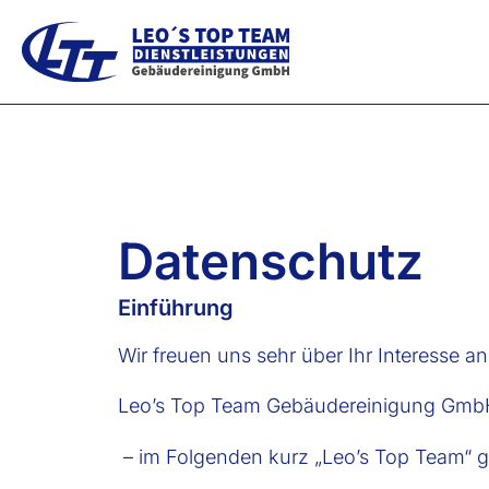
Datenschutz
Einführung
Wir freuen uns sehr über Ihr Interesse a
Leo’s Top Team Gebäudereinigung Gmb
– im Folgenden kurz „Leo’s Top Team“ 