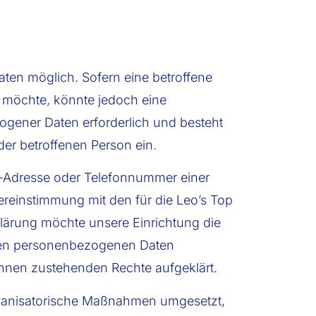
ten möglich. Sofern eine betroffene
 möchte, könnte jedoch eine
ogener Daten erforderlich und besteht
der betroffenen Person ein.
l-Adresse oder Telefonnummer einer
ereinstimmung mit den für die Leo’s Top
lärung möchte unsere Einrichtung die
eten personenbezogenen Daten
ihnen zustehenden Rechte aufgeklärt.
organisatorische Maßnahmen umgesetzt,